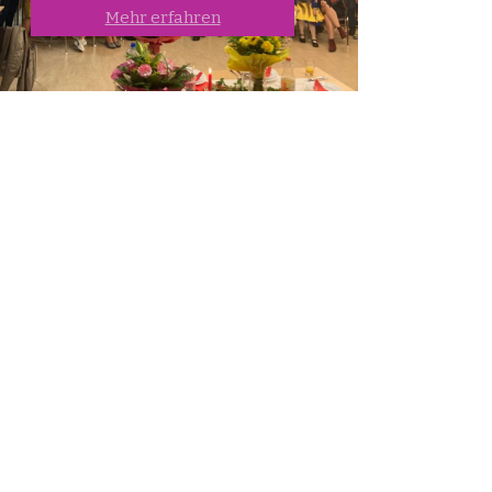
Mehr erfahren