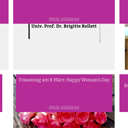
Mehr erfahren
Frauentag am 8. März: Happy Woman's Day
B
Mehr erfahren