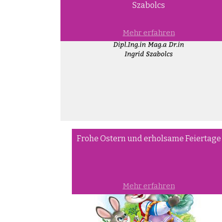
Szabolcs
Mehr erfahren
Frohe Ostern und erholsame Feiertage
Mehr erfahren