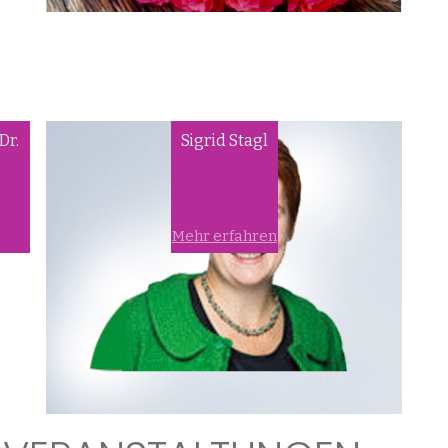
Dr.
Sigrid Stagl
Mehr erfahren