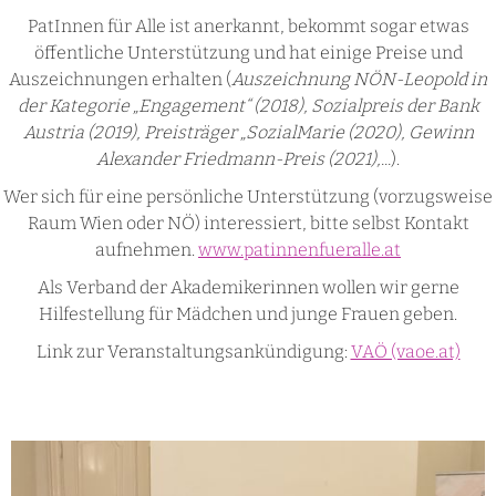
PatInnen für Alle ist anerkannt, bekommt sogar etwas
öffentliche Unterstützung und hat einige Preise und
Auszeichnungen erhalten (
Auszeichnung NÖN-Leopold in
der Kategorie „Engagement“ (2018), Sozialpreis der Bank
Austria (2019), Preisträger „SozialMarie (2020), Gewinn
Alexander Friedmann-Preis (2021),...
).
Wer sich für eine persönliche Unterstützung (vorzugsweise
Raum Wien oder NÖ) interessiert, bitte selbst Kontakt
aufnehmen.
www.patinnenfueralle.at
Als Verband der Akademikerinnen wollen wir gerne
Hilfestellung für Mädchen und junge Frauen geben.
Link zur Veranstaltungsankündigung:
VAÖ (vaoe.at)