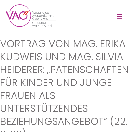
VORTRAG VON MAG. ERIKA
KUDWEIS UND MAG. SILVIA
HEIDERER: „PATENSCHAFTEN
FÜR KINDER UND JUNGE
FRAUEN ALS
UNTERSTÜTZENDES
BEZIEHUNGSANGEBOT“ (22.