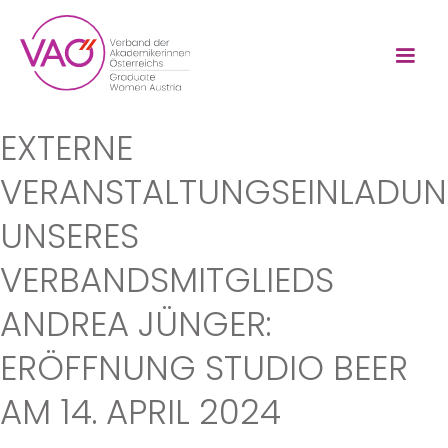
EXTERNE
VERANSTALTUNGSEINLADU
UNSERES
VERBANDSMITGLIEDS
ANDREA JÜNGER:
ERÖFFNUNG STUDIO BEER
AM 14. APRIL 2024