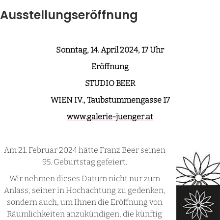
Ausstellungseröffnung
Sonntag, 14. April 2024, 17 Uhr
Eröffnung
STUDIO BEER
WIEN IV., Taubstummengasse 17
www.galerie-juenger.at
Am 21. Februar 2024 hätte Franz Beer seinen
95. Geburtstag gefeiert.
Wir nehmen dieses Datum nicht nur zum
Anlass, seiner in Hochachtung zu gedenken,
sondern auch, um Ihnen die Eröffnung von
Räumlichkeiten anzukündigen, die künftig