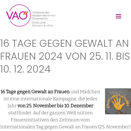
16 TAGE GEGEN GEWALT AN
FRAUEN 2024 VON 25. 11. BIS
10. 12. 2024
16 Tage gegen Gewalt an Frauen
und Mädchen
ist eine internationale Kampagne, die jedes
Jahr
von 25. November bis 10. Dezember
stattfindet. Auf der ganzen Welt nützen
Fraueninitiativen den Zeitraum vom
Internationalen Tag gegen Gewalt an Frauen (25. November)