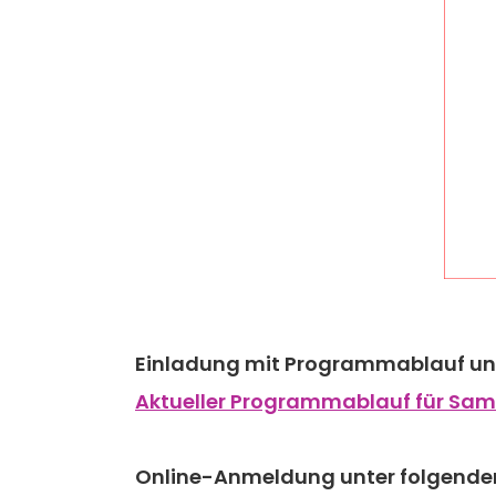
Einladung mit Programmablauf und
Aktueller Programmablauf für Sam
Online-Anmeldung unter folgende