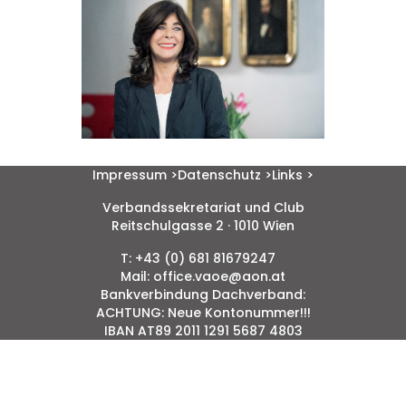
Impressum >
Datenschutz >
Links >
Verbandssekretariat und Club
Reitschulgasse 2 · 1010 Wien
T: +43 (0) 681 81679247
Mail: office.vaoe@aon.at
Bankverbindung Dachverband:
ACHTUNG: Neue Kontonummer!!!
IBAN AT89 2011 1291 5687 4803