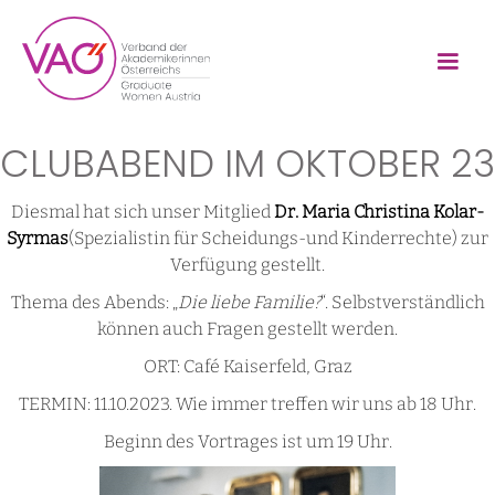
CLUBABEND IM OKTOBER 23
Diesmal hat sich unser Mitglied
Dr. Maria Christina Kolar-
Syrmas
(Spezialistin für Scheidungs-und Kinderrechte) zur
Verfügung gestellt.
Thema des Abends: „
Die liebe Familie?
“. Selbstverständlich
können auch Fragen gestellt werden.
ORT: Café Kaiserfeld, Graz
TERMIN: 11.10.2023. Wie immer treffen wir uns ab 18 Uhr.
Beginn des Vortrages ist um 19 Uhr.