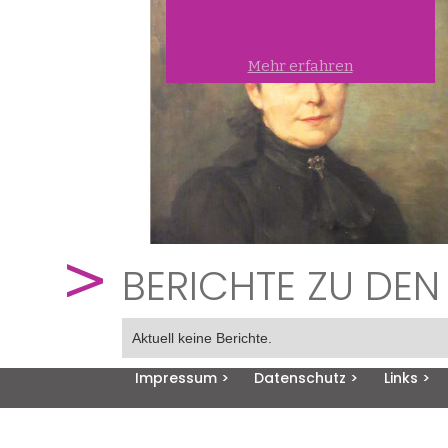
Mehr erfahren
BERICHTE ZU DE
Aktuell keine Berichte.
Impressum >
Datenschutz >
Links >