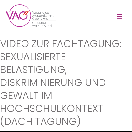
VIDEO ZUR FACHTAGUNG:
SEXUALISIERTE
BELÄSTIGUNG,
DISKRIMINIERUNG UND
GEWALT IM
HOCHSCHULKONTEXT
(DACH TAGUNG)