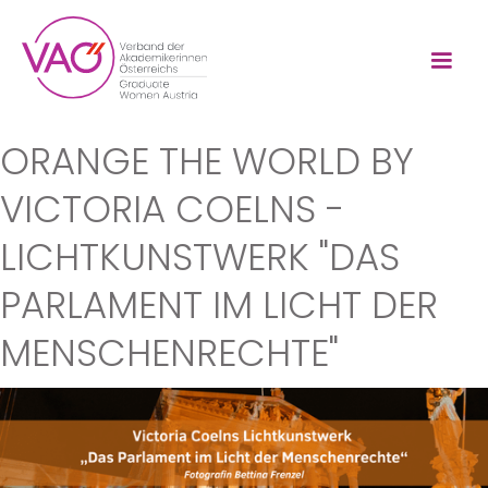
ORANGE THE WORLD BY
VICTORIA COELNS -
LICHTKUNSTWERK "DAS
PARLAMENT IM LICHT DER
MENSCHENRECHTE"