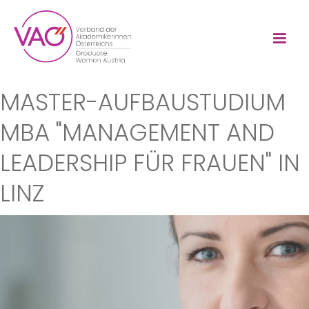
MASTER-AUFBAUSTUDIUM
MBA "MANAGEMENT AND
LEADERSHIP FÜR FRAUEN" IN
LINZ