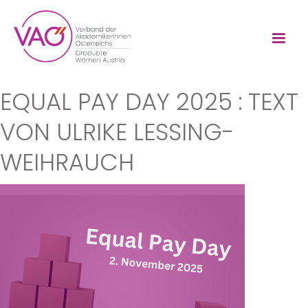
EQUAL PAY DAY 2025 : TEXT
VON ULRIKE LESSING-
WEIHRAUCH