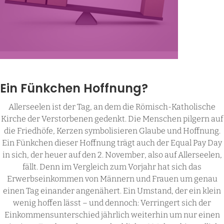
Ein Fünkchen Hoffnung?
Allerseelen ist der Tag, an dem die Römisch-Katholische
Kirche der Verstorbenen gedenkt. Die Menschen pilgern auf
die Friedhöfe, Kerzen symbolisieren Glaube und Hoffnung.
Ein Fünkchen dieser Hoffnung trägt auch der Equal Pay Day
in sich, der heuer auf den 2. November, also auf Allerseelen,
fällt. Denn im Vergleich zum Vorjahr hat sich das
Erwerbseinkommen von Männern und Frauen um genau
einen Tag einander angenähert. Ein Umstand, der ein klein
wenig hoffen lässt – und dennoch: Verringert sich der
Einkommensunterschied jährlich weiterhin um nur einen