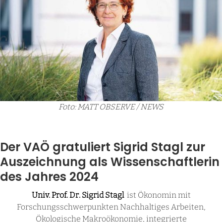
Foto: MATT OBSERVE / NEWS
Der VAÖ gratuliert Sigrid Stagl zur
Auszeichnung als Wissenschaftlerin
des Jahres 2024
Univ. Prof. Dr. Sigrid Stagl
ist Ökonomin mit
Forschungsschwerpunkten Nachhaltiges Arbeiten,
Ökologische Makroökonomie, integrierte