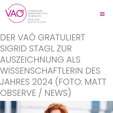
DER VAÖ GRATULIERT
SIGRID STAGL ZUR
AUSZEICHNUNG ALS
WISSENSCHAFTLERIN DES
JAHRES 2024 (FOTO: MATT
OBSERVE / NEWS)