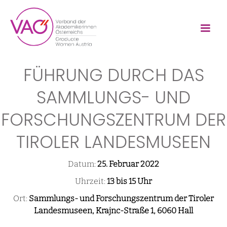
FÜHRUNG DURCH DAS
SAMMLUNGS- UND
FORSCHUNGSZENTRUM DER
TIROLER LANDESMUSEEN
Datum:
25. Februar 2022
Uhrzeit:
13 bis 15 Uhr
Ort:
Sammlungs- und Forschungszentrum der Tiroler
Landesmuseen, Krajnc-Straße 1, 6060 Hall