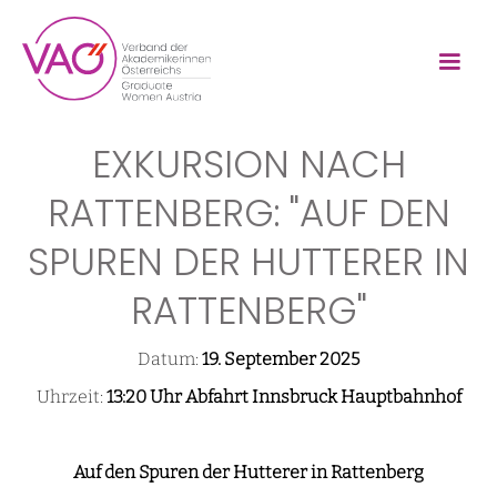
EXKURSION NACH
RATTENBERG: "AUF DEN
SPUREN DER HUTTERER IN
RATTENBERG"
Datum:
19. September 2025
Uhrzeit:
13:20 Uhr Abfahrt Innsbruck Hauptbahnhof
Auf den Spuren der Hutterer in Rattenberg