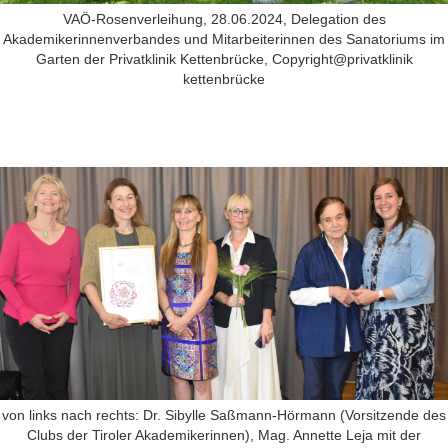
VAÖ-Rosenverleihung, 28.06.2024, Delegation des
Akademikerinnenverbandes und Mitarbeiterinnen des Sanatoriums im
Garten der Privatklinik Kettenbrücke, Copyright@privatklinik
kettenbrücke
von links nach rechts: Dr. Sibylle Saßmann-Hörmann (Vorsitzende des
Clubs der Tiroler Akademikerinnen), Mag. Annette Leja mit der