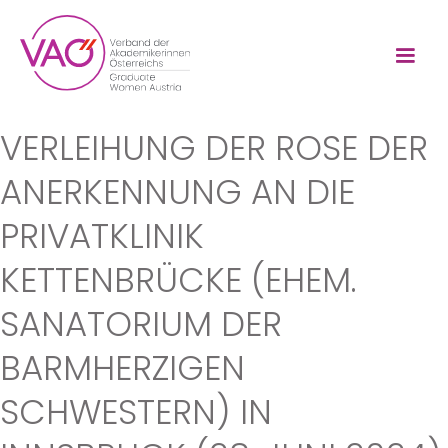
VERLEIHUNG DER ROSE DER
ANERKENNUNG AN DIE
PRIVATKLINIK
KETTENBRÜCKE (EHEM.
SANATORIUM DER
BARMHERZIGEN
SCHWESTERN) IN