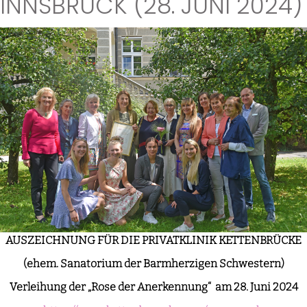
INNSBRUCK (28. JUNI 2024)
AUSZEICHNUNG FÜR DIE PRIVATKLINIK KETTENBRÜCKE
(ehem. Sanatorium der Barmherzigen Schwestern)
Verleihung der „Rose der Anerkennung“ am 28. Juni 2024