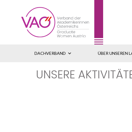
DACHVERBAND
ÜBER UNSEREN 
UNSERE AKTIVITÄ