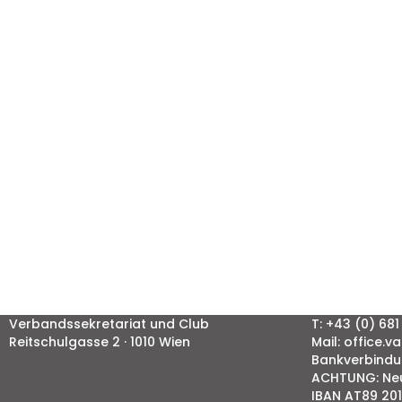
Verbandssekretariat und Club
T: +43 (0) 6
Reitschulgasse 2 · 1010 Wien
Mail: office.
Bankverbindu
ACHTUNG: Ne
IBAN AT89 201