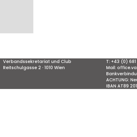
Verbandssekretariat und Club
T: +43 (0) 6
Reitschulgasse 2 · 1010 Wien
Mail: office.
Bankverbindu
ACHTUNG: Ne
IBAN AT89 201