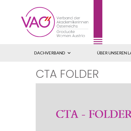
DACHVERBAND
ÜBER UNSEREN 
CTA FOLDER