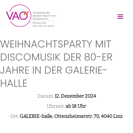
WEIHNACHTSPARTY MIT
DISCOMUSIK DER 80-ER
JAHRE IN DER GALERIE-
HALLE
Datum:
12. Dezember 2024
Uhrzeit:
ab 18 Uhr
Ort:
GALERIE-halle, Ottensheimerstr. 70, 4040 Linz