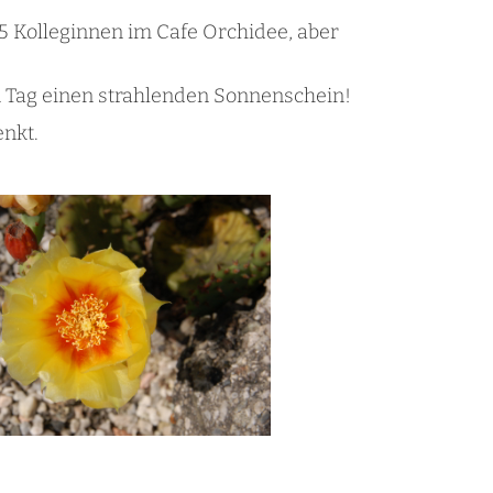
5 Kolleginnen im Cafe Orchidee, aber
Tag einen strahlenden Sonnenschein!
nkt.