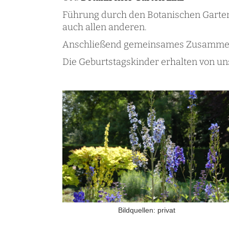
Führung durch den Botanischen Garten 
auch allen anderen.
Anschließend gemeinsames Zusammense
Die Geburtstagskinder erhalten von un
Bildquellen: privat