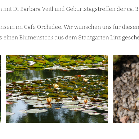
mit DI Barbara Veitl und Geburtstagstreffen der ca. 3
in im Cafe Orchidee. Wir wünschen uns für diesen 
s einen Blumenstock aus dem Stadtgarten Linz gesche