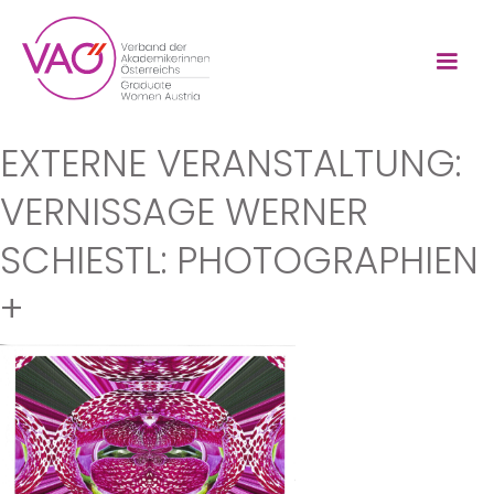
EXTERNE VERANSTALTUNG:
VERNISSAGE WERNER
SCHIESTL: PHOTOGRAPHIEN
+