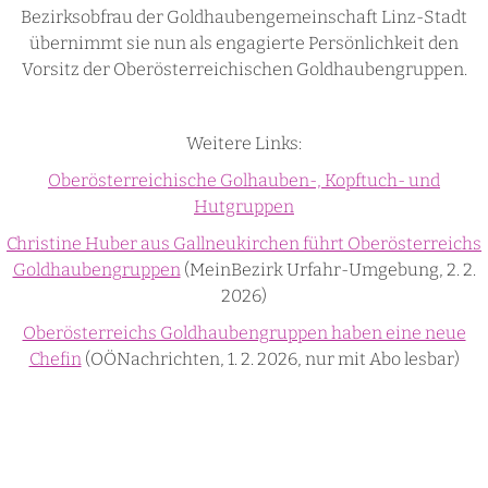
Bezirksobfrau der Goldhaubengemeinschaft Linz-Stadt
übernimmt sie nun als engagierte Persönlichkeit den
Vorsitz der Oberösterreichischen Goldhaubengruppen.
Weitere Links:
Oberösterreichische Golhauben-, Kopftuch- und
Hutgruppen
Christine Huber aus Gallneukirchen führt Oberösterreichs
Goldhaubengruppen
(MeinBezirk Urfahr-Umgebung, 2. 2.
2026)
Oberösterreichs Goldhaubengruppen haben eine neue
Chefin
(OÖNachrichten, 1. 2. 2026, nur mit Abo lesbar)