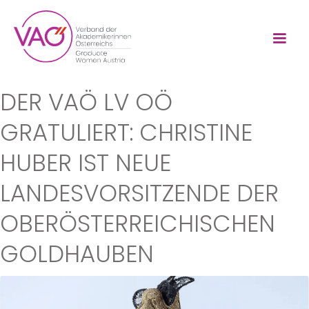
DER VAÖ LV OÖ
GRATULIERT: CHRISTINE
HUBER IST NEUE
LANDESVORSITZENDE DER
OBERÖSTERREICHISCHEN
GOLDHAUBEN