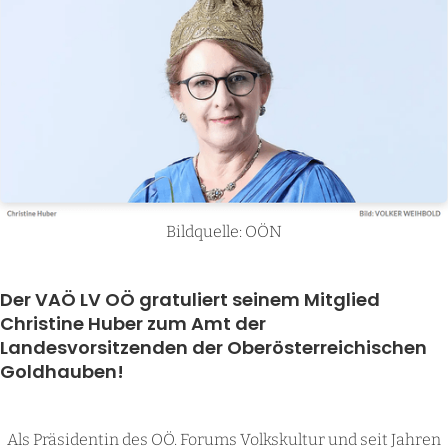
Bildquelle: OÖN
Der VAÖ LV OÖ gratuliert seinem Mitglied
Christine Huber zum Amt der
Landesvorsitzenden der Oberösterreichischen
Goldhauben!
Als Präsidentin des OÖ. Forums Volkskultur und seit Jahren