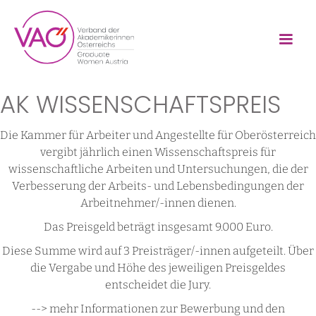
AK WISSENSCHAFTS­PREIS
Die Kammer für Arbeiter und Angestellte für Oberösterreich
vergibt jährlich einen Wissenschaftspreis für
wissenschaftliche Arbeiten und Untersuchungen, die der
Verbesserung der Arbeits- und Lebensbedingungen der
Arbeitnehmer/-innen dienen.
Das Preisgeld beträgt insgesamt 9.000 Euro.
Diese Summe wird auf 3 Preisträger/-innen aufgeteilt. Über
die Vergabe und Höhe des jeweiligen Preisgeldes
entscheidet die Jury.
--> mehr Informationen zur Bewerbung und den